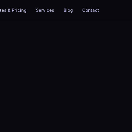
tes & Pricing
Services
Blog
Contact