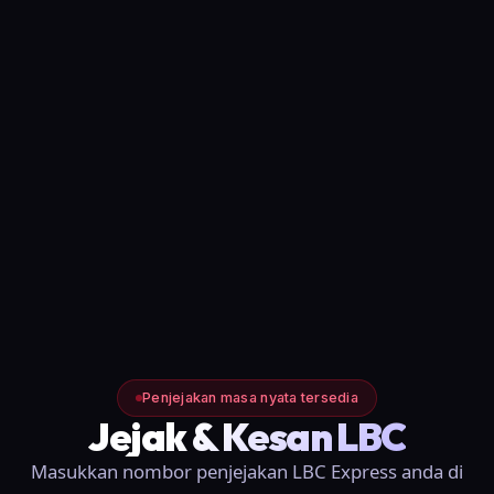
Penjejakan masa nyata tersedia
Jejak & Kesan LBC
Masukkan nombor penjejakan LBC Express anda di