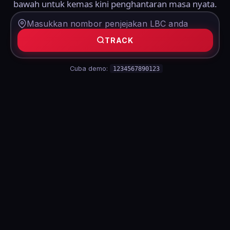
bawah untuk kemas kini penghantaran masa nyata.
TRACK
Cuba demo:
1234567890123