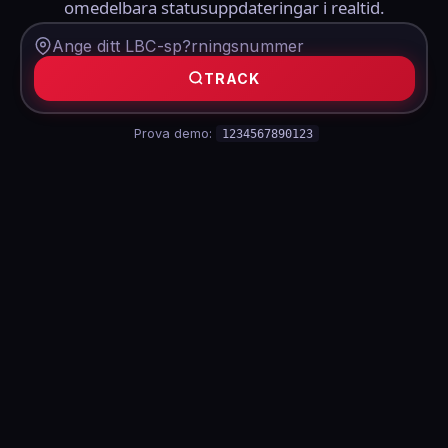
omedelbara statusuppdateringar i realtid.
TRACK
Prova demo:
1234567890123